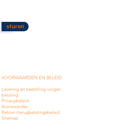
sturen
VOORWAARDEN EN BELEID
Levering en bestelling volgen
betaling
Privacybeleid
Voorwaarden
Retour-/terugbetalingsbeleid
Sitemap