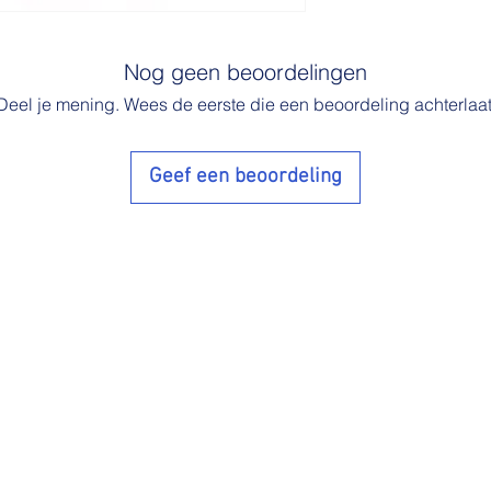
Nog geen beoordelingen
Deel je mening. Wees de eerste die een beoordeling achterlaat
Geef een beoordeling