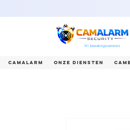
N1 bewakingscamera's
CAMALARM
ONZE DIENSTEN
CAME