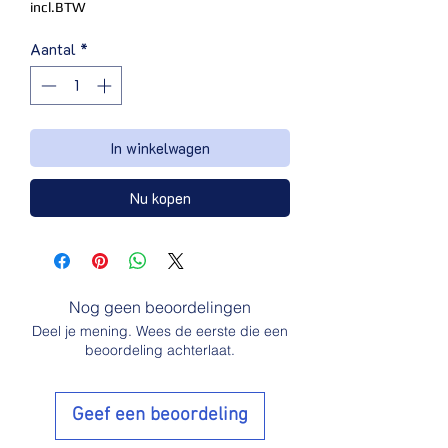
incl.BTW
Aantal
*
In winkelwagen
Nu kopen
Nog geen beoordelingen
Deel je mening. Wees de eerste die een
beoordeling achterlaat.
Geef een beoordeling