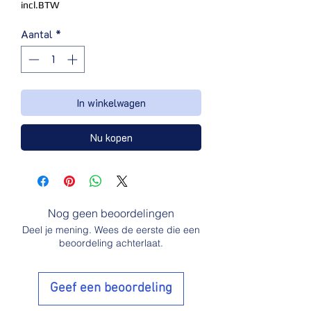
incl.BTW
Aantal
*
In winkelwagen
Nu kopen
Nog geen beoordelingen
Deel je mening. Wees de eerste die een
beoordeling achterlaat.
Geef een beoordeling