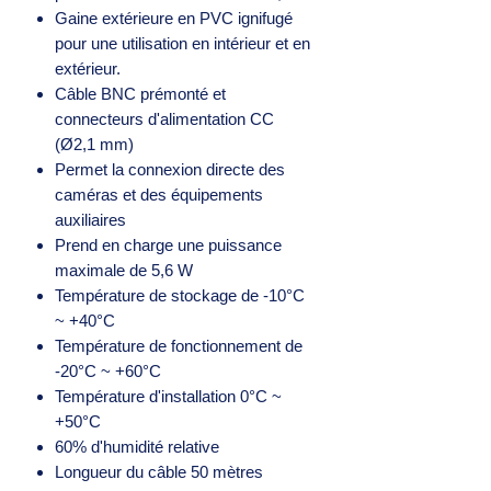
Gaine extérieure en PVC ignifugé
pour une utilisation en intérieur et en
extérieur.
Câble BNC prémonté et
connecteurs d'alimentation CC
(Ø2,1 mm)
Permet la connexion directe des
caméras et des équipements
auxiliaires
Prend en charge une puissance
maximale de 5,6 W
Température de stockage de -10°C
~ +40°C
Température de fonctionnement de
-20°C ~ +60°C
Température d'installation 0°C ~
+50°C
60% d'humidité relative
Longueur du câble 50 mètres