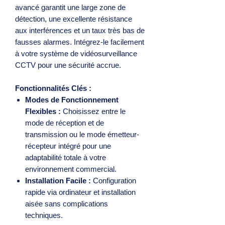
avancé garantit une large zone de
détection, une excellente résistance
aux interférences et un taux très bas de
fausses alarmes. Intégrez-le facilement
à votre système de vidéosurveillance
CCTV pour une sécurité accrue.
Fonctionnalités Clés :
Modes de Fonctionnement
Flexibles :
Choisissez entre le
mode de réception et de
transmission ou le mode émetteur-
récepteur intégré pour une
adaptabilité totale à votre
environnement commercial.
Installation Facile :
Configuration
rapide via ordinateur et installation
aisée sans complications
techniques.