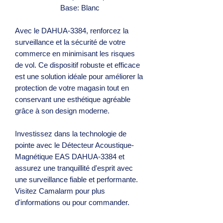
Base: Blanc
Avec le DAHUA-3384, renforcez la
surveillance et la sécurité de votre
commerce en minimisant les risques
de vol. Ce dispositif robuste et efficace
est une solution idéale pour améliorer la
protection de votre magasin tout en
conservant une esthétique agréable
grâce à son design moderne.
Investissez dans la technologie de
pointe avec le Détecteur Acoustique-
Magnétique EAS DAHUA-3384 et
assurez une tranquillité d'esprit avec
une surveillance fiable et performante.
Visitez Camalarm pour plus
d'informations ou pour commander.