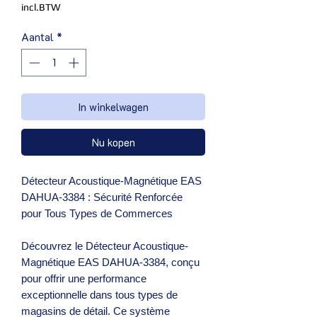
incl.BTW
Aantal
*
In winkelwagen
Nu kopen
Détecteur Acoustique-Magnétique EAS
DAHUA-3384 : Sécurité Renforcée
pour Tous Types de Commerces
Découvrez le Détecteur Acoustique-
Magnétique EAS DAHUA-3384, conçu
pour offrir une performance
exceptionnelle dans tous types de
magasins de détail. Ce système