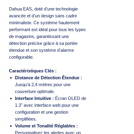
Dahua EAS, doté d'une technologie
avancée et d'un design sans cadre
minimaliste. Ce système hautement
performant est idéal pour tous les types
de magasins, garantissant une
détection précise grâce à sa portée
étendue et son système d'alarme
configurable.
Caractéristiques Clés :
Distance de Détection Étendue :
Jusqu'à 2,4 mètres pour une
couverture optimale.
Interface Intuitive :
Écran OLED de
1.3" avec interface web pour une
configuration et une gestion
simplifiées.
Volume et Tonalité Réglables :
Personnalisez les alertes avec un