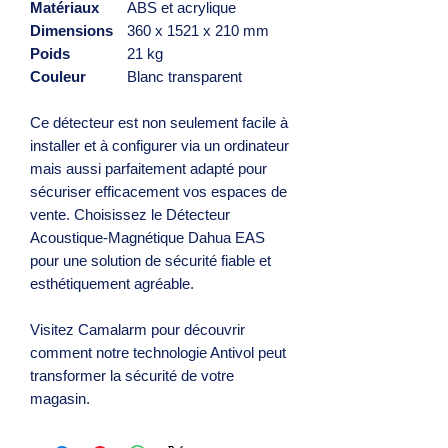
Matériaux
ABS et acrylique
Dimensions
360 x 1521 x 210 mm
Poids
21 kg
Couleur
Blanc transparent
Ce détecteur est non seulement facile à
installer et à configurer via un ordinateur
mais aussi parfaitement adapté pour
sécuriser efficacement vos espaces de
vente. Choisissez le Détecteur
Acoustique-Magnétique Dahua EAS
pour une solution de sécurité fiable et
esthétiquement agréable.
Visitez Camalarm pour découvrir
comment notre technologie Antivol peut
transformer la sécurité de votre
magasin.