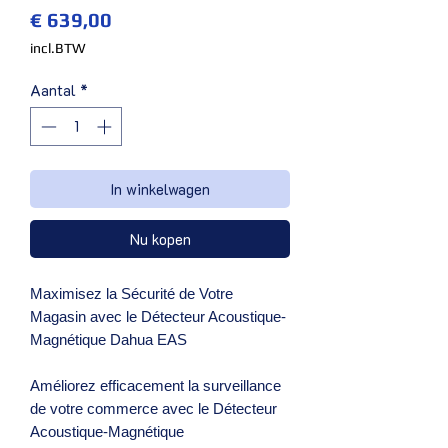
Prijs
€ 639,00
incl.BTW
Aantal
*
In winkelwagen
Nu kopen
Maximisez la Sécurité de Votre
Magasin avec le Détecteur Acoustique-
Magnétique Dahua EAS
Améliorez efficacement la surveillance
de votre commerce avec le Détecteur
Acoustique-Magnétique