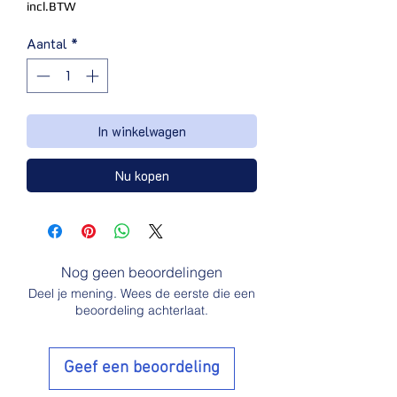
incl.BTW
Aantal
*
In winkelwagen
Nu kopen
Nog geen beoordelingen
Deel je mening. Wees de eerste die een
beoordeling achterlaat.
Geef een beoordeling