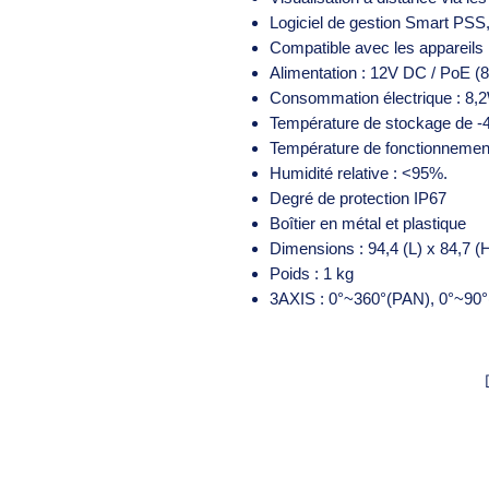
Logiciel de gestion Smart P
Compatible avec les appareils
Alimentation : 12V DC / PoE (8
Consommation électrique : 8,
Température de stockage de -
Température de fonctionnemen
Humidité relative : <95%.
Degré de protection IP67
Boîtier en métal et plastique
Dimensions : 94,4 (L) x 84,7 
Poids : 1 kg
3AXIS : 0°~360°(PAN), 0°~90°(