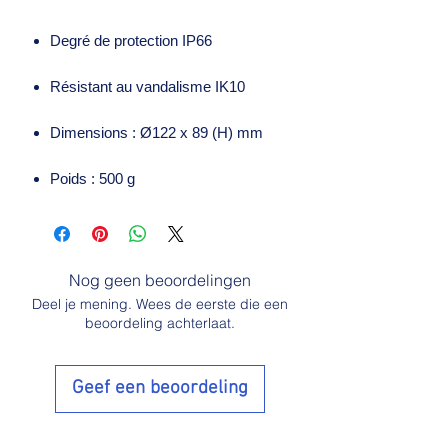
Degré de protection IP66
Résistant au vandalisme IK10
Dimensions : Ø122 x 89 (H) mm
Poids : 500 g
Nog geen beoordelingen
Deel je mening. Wees de eerste die een
beoordeling achterlaat.
Geef een beoordeling