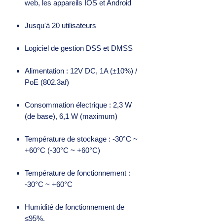
web, les appareils IOS et Android
Jusqu'à 20 utilisateurs
Logiciel de gestion DSS et DMSS
Alimentation : 12V DC, 1A (±10%) /
PoE (802.3af)
Consommation électrique : 2,3 W
(de base), 6,1 W (maximum)
Température de stockage : -30°C ~
+60°C (-30°C ~ +60°C)
Température de fonctionnement :
-30°C ~ +60°C
Humidité de fonctionnement de
≤95%.