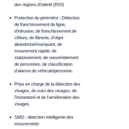
des régions d'intérêt (ROI)
Protection du périmètre : Détection
de franchissement de ligne,
d'intrusion, de franchissement de
clôture, de flânerie, d'objet
abandonné/manquant, de
mouvement rapide, de
stationnement, de rassemblement
de personnes, de classification
d'alarme de véhicule/personne.
Prise en charge de la détection des
visages, du suivi des visages, de
l'instantané et de l'amélioration des
visages
SMD : détection intelligente des
mouvements