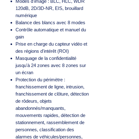
Modes d'image : BLC, HLC, WDR
120dB, 2D/3D-NR, EIS, brouillard
numérique
Balance des blancs avec 8 modes
Contrôle automatique et manuel du
gain
Prise en charge du capteur vidéo et
des régions d'intérêt (ROI)
Masquage de la confidentialité
jusqu'à 24 zones avec 8 zones sur
un écran
Protection du périmètre :
franchissement de ligne, intrusion,
franchissement de clôture, détection
de rôdeurs, objets
abandonnés/manquants,
mouvements rapides, détection de
stationnement, rassemblement de
personnes, classification des
alarmes de véhicules/personnes,