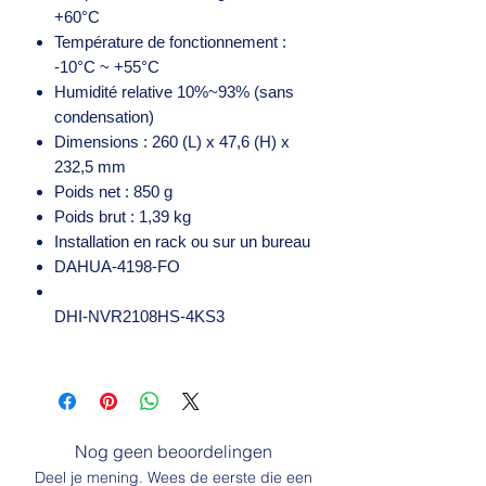
+60°C
Température de fonctionnement :
-10°C ~ +55°C
Humidité relative 10%~93% (sans
condensation)
Dimensions : 260 (L) x 47,6 (H) x
232,5 mm
Poids net : 850 g
Poids brut : 1,39 kg
Installation en rack ou sur un bureau
DAHUA-4198-FO
DHI-NVR2108HS-4KS3
Nog geen beoordelingen
Deel je mening. Wees de eerste die een