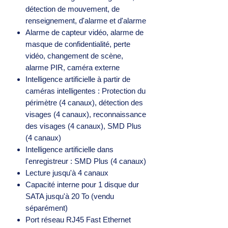
détection de mouvement, de
renseignement, d'alarme et d'alarme
Alarme de capteur vidéo, alarme de
masque de confidentialité, perte
vidéo, changement de scène,
alarme PIR, caméra externe
Intelligence artificielle à partir de
caméras intelligentes : Protection du
périmètre (4 canaux), détection des
visages (4 canaux), reconnaissance
des visages (4 canaux), SMD Plus
(4 canaux)
Intelligence artificielle dans
l'enregistreur : SMD Plus (4 canaux)
Lecture jusqu'à 4 canaux
Capacité interne pour 1 disque dur
SATA jusqu'à 20 To (vendu
séparément)
Port réseau RJ45 Fast Ethernet