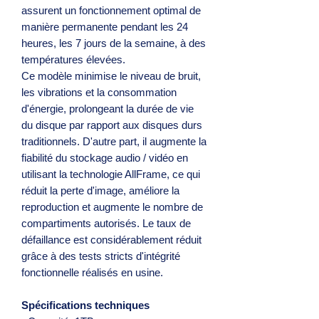
assurent un fonctionnement optimal de
manière permanente pendant les 24
heures, les 7 jours de la semaine, à des
températures élevées.
Ce modèle minimise le niveau de bruit,
les vibrations et la consommation
d'énergie, prolongeant la durée de vie
du disque par rapport aux disques durs
traditionnels. D'autre part, il augmente la
fiabilité du stockage audio / vidéo en
utilisant la technologie AllFrame, ce qui
réduit la perte d'image, améliore la
reproduction et augmente le nombre de
compartiments autorisés. Le taux de
défaillance est considérablement réduit
grâce à des tests stricts d'intégrité
fonctionnelle réalisés en usine.
Spécifications techniques