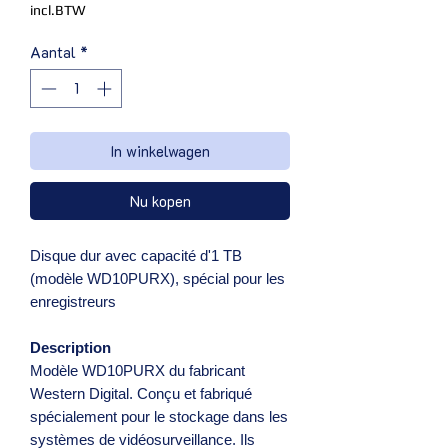
incl.BTW
Aantal
*
In winkelwagen
Nu kopen
Disque dur avec capacité d'1 TB
(modèle WD10PURX), spécial pour les
enregistreurs
Description
Modèle WD10PURX du fabricant
Western Digital. Conçu et fabriqué
spécialement pour le stockage dans les
systèmes de vidéosurveillance. Ils