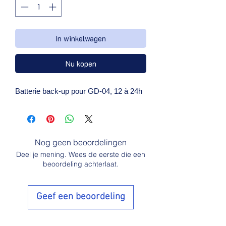
In winkelwagen
Nu kopen
Batterie back-up pour GD-04, 12 à 24h
Nog geen beoordelingen
Deel je mening. Wees de eerste die een
beoordeling achterlaat.
Geef een beoordeling