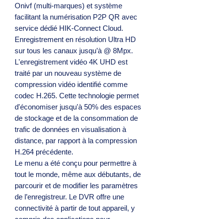
Onivf (multi-marques) et système
facilitant la numérisation P2P QR avec
service dédié HIK-Connect Cloud.
Enregistrement en résolution Ultra HD
sur tous les canaux jusqu’à @ 8Mpx.
L'enregistrement vidéo 4K UHD est
traité par un nouveau système de
compression vidéo identifié comme
codec H.265. Cette technologie permet
d'économiser jusqu'à 50% des espaces
de stockage et de la consommation de
trafic de données en visualisation à
distance, par rapport à la compression
H.264 précédente.
Le menu a été conçu pour permettre à
tout le monde, même aux débutants, de
parcourir et de modifier les paramètres
de l’enregistreur. Le DVR offre une
connectivité à partir de tout appareil, y