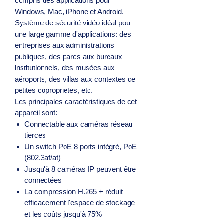
compris des applications pour
Windows, Mac, iPhone et Android.
Système de sécurité vidéo idéal pour
une large gamme d'applications: des
entreprises aux administrations
publiques, des parcs aux bureaux
institutionnels, des musées aux
aéroports, des villas aux contextes de
petites copropriétés, etc.
Les principales caractéristiques de cet
appareil sont:
Connectable aux caméras réseau
tierces
Un switch PoE 8 ports intégré, PoE
(802.3af/at)
Jusqu'à 8 caméras IP peuvent être
connectées
La compression H.265 + réduit
efficacement l'espace de stockage
et les coûts jusqu'à 75%