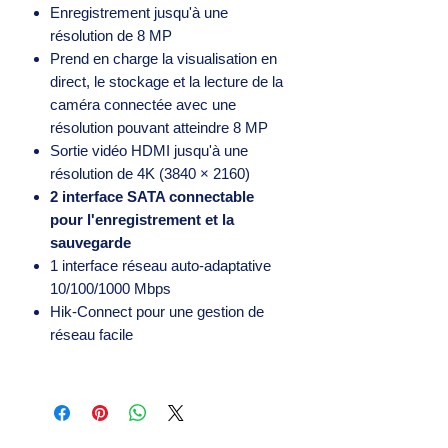
Enregistrement jusqu'à une
résolution de 8 MP
Prend en charge la visualisation en
direct, le stockage et la lecture de la
caméra connectée avec une
résolution pouvant atteindre 8 MP
Sortie vidéo HDMI jusqu'à une
résolution de 4K (3840 × 2160)
2 interface SATA connectable
pour l'enregistrement et la
sauvegarde
1 interface réseau auto-adaptative
10/100/1000 Mbps
Hik-Connect pour une gestion de
réseau facile