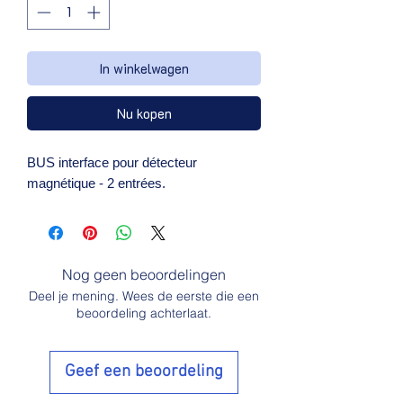
In winkelwagen
Nu kopen
BUS interface pour détecteur 
magnétique - 2 entrées.
Nog geen beoordelingen
Deel je mening. Wees de eerste die een
beoordeling achterlaat.
Geef een beoordeling