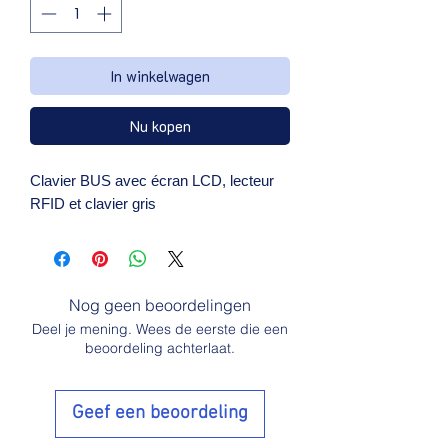
In winkelwagen
Nu kopen
Clavier BUS avec écran LCD, lecteur 
RFID et clavier gris
Nog geen beoordelingen
Deel je mening. Wees de eerste die een
beoordeling achterlaat.
Geef een beoordeling