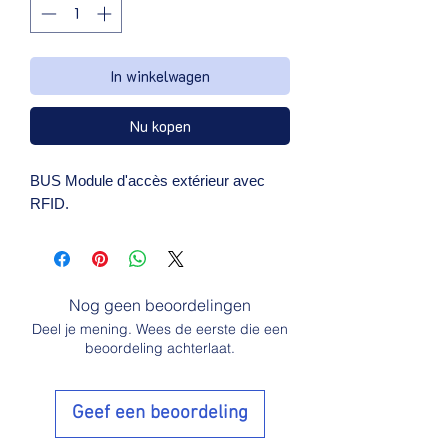
In winkelwagen
Nu kopen
BUS Module d'accès extérieur avec 
RFID.
Nog geen beoordelingen
Deel je mening. Wees de eerste die een
beoordeling achterlaat.
Geef een beoordeling