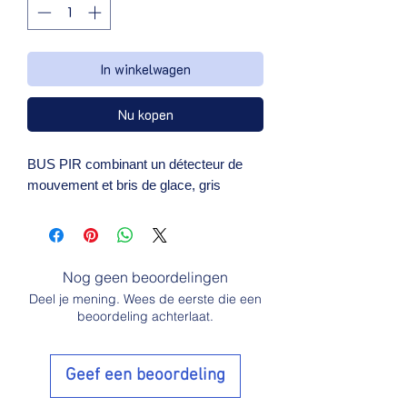
In winkelwagen
Nu kopen
BUS PIR combinant un détecteur de 
mouvement et bris de glace, gris
Nog geen beoordelingen
Deel je mening. Wees de eerste die een
beoordeling achterlaat.
Geef een beoordeling