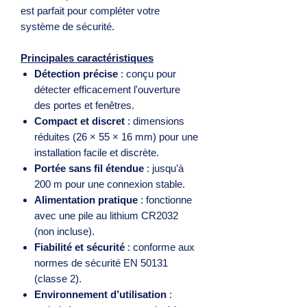
est parfait pour compléter votre
système de sécurité.
Principales caractéristiques
Détection précise
: conçu pour
détecter efficacement l'ouverture
des portes et fenêtres.
Compact et discret
: dimensions
réduites (26 × 55 × 16 mm) pour une
installation facile et discrète.
Portée sans fil étendue
: jusqu’à
200 m pour une connexion stable.
Alimentation pratique
: fonctionne
avec une pile au lithium CR2032
(non incluse).
Fiabilité et sécurité
: conforme aux
normes de sécurité EN 50131
(classe 2).
Environnement d’utilisation
: