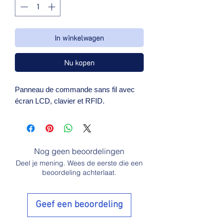
In winkelwagen
Nu kopen
Panneau de commande sans fil avec 
écran LCD, clavier et RFID.
Nog geen beoordelingen
Deel je mening. Wees de eerste die een
beoordeling achterlaat.
Geef een beoordeling