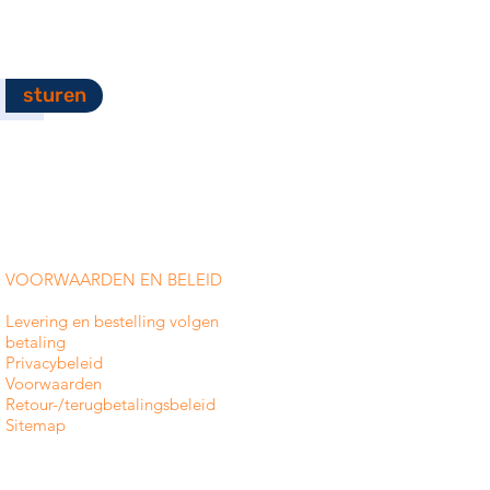
sturen
VOORWAARDEN EN BELEID
Levering en bestelling volgen
betaling
Privacybeleid
Voorwaarden
Retour-/terugbetalingsbeleid
Sitemap