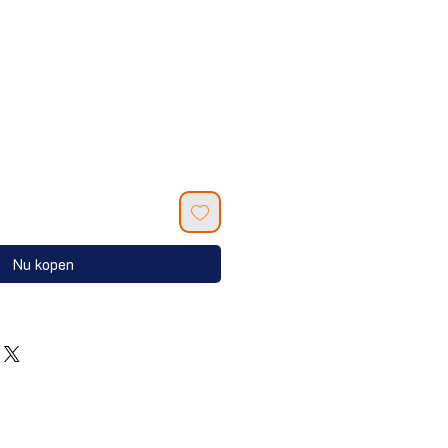
Nu kopen