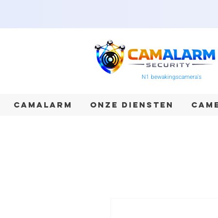
N1 bewakingscamera's
CAMALARM
ONZE DIENSTEN
CAME