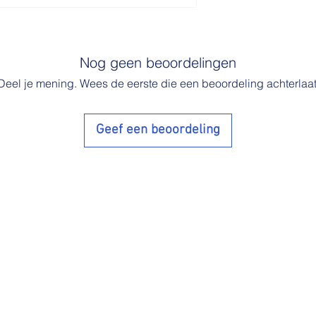
Nog geen beoordelingen
Deel je mening. Wees de eerste die een beoordeling achterlaat
Geef een beoordeling