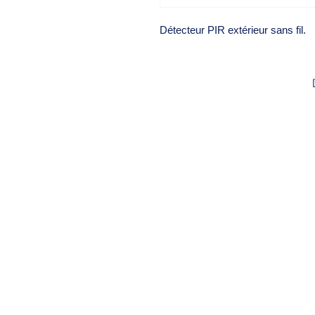
Détecteur PIR extérieur sans fil.