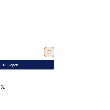
Nu kopen