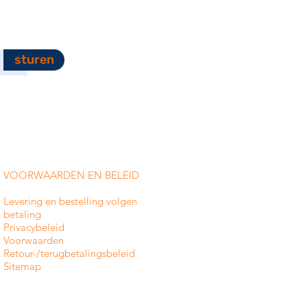
sturen
VOORWAARDEN EN BELEID
Levering en bestelling volgen
betaling
Privacybeleid
Voorwaarden
Retour-/terugbetalingsbeleid
Sitemap