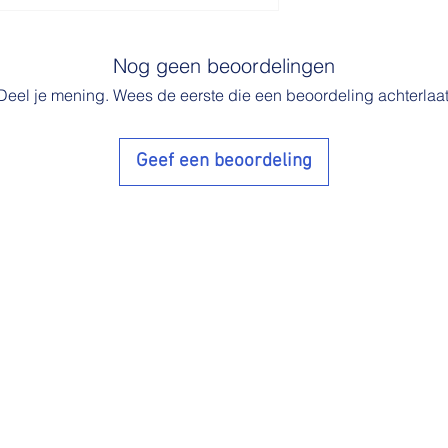
Nog geen beoordelingen
Deel je mening. Wees de eerste die een beoordeling achterlaat
Geef een beoordeling