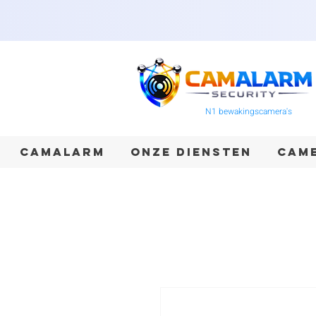
N1 bewakingscamera's
CAMALARM
ONZE DIENSTEN
CAME