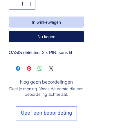
In winkelwagen
Nu kopen
OASIS détecteur 2 x PIR, sans fil
Nog geen beoordelingen
Deel je mening. Wees de eerste die een
beoordeling achterlaat.
Geef een beoordeling