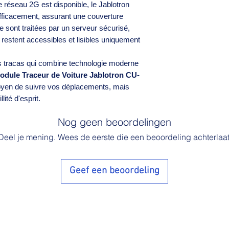
e réseau 2G est disponible, le Jablotron
fficacement, assurant une couverture
sont traitées par un serveur sécurisé,
 restent accessibles et lisibles uniquement
s tracas qui combine technologie moderne
odule Traceur de Voiture Jablotron CU-
moyen de suivre vos déplacements, mais
ité d'esprit.
Nog geen beoordelingen
Deel je mening. Wees de eerste die een beoordeling achterlaat
Geef een beoordeling