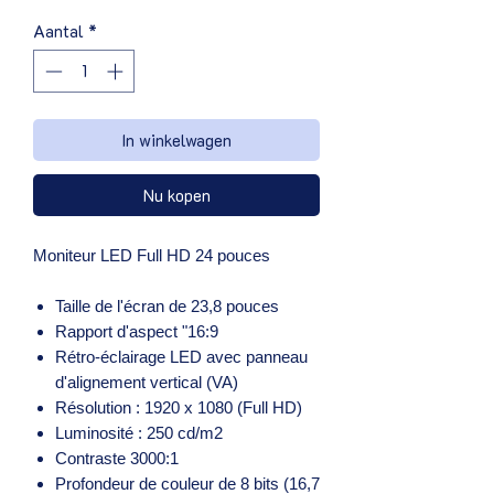
Aantal
*
In winkelwagen
Nu kopen
Moniteur LED Full HD 24 pouces
Taille de l'écran de 23,8 pouces
Rapport d'aspect "16:9
Rétro-éclairage LED avec panneau
d'alignement vertical (VA)
Résolution : 1920 x 1080 (Full HD)
Luminosité : 250 cd/m2
Contraste 3000:1
Profondeur de couleur de 8 bits (16,7