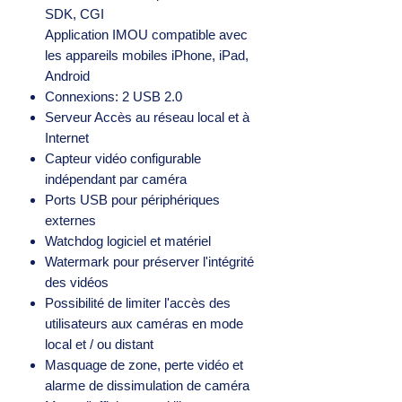
SDK, CGI
Application IMOU compatible avec
les appareils mobiles iPhone, iPad,
Android
Connexions: 2 USB 2.0
Serveur Accès au réseau local et à
Internet
Capteur vidéo configurable
indépendant par caméra
Ports USB pour périphériques
externes
Watchdog logiciel et matériel
Watermark pour préserver l'intégrité
des vidéos
Possibilité de limiter l'accès des
utilisateurs aux caméras en mode
local et / ou distant
Masquage de zone, perte vidéo et
alarme de dissimulation de caméra