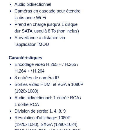
Audio bidirectionnel
Caméras en cascade pour étendre
la distance Wi-Fi
Prend en charge jusqu'à 1 disque
dur SATA jusqu'à 8 To (non inclus)
Surveillance à distance via
l'application IMOU
Caractéristiques
Encodage vidéo H.265 + / H.265 /
H.264 + / H.264
8 entrées de caméra IP
Sorties vidéo HDMI et VGA à 1080P
(1920x1080)
Audio bidirectionnel: 1 entrée RCA /
1 sortie RCA
Division de sortie: 1, 4, 8, 9
Résolution d'affichage: 1080P
(1920x1080), SXGA (1280x1024),