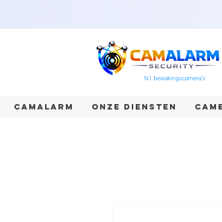
N1 bewakingscamera's
CAMALARM
ONZE DIENSTEN
CAME