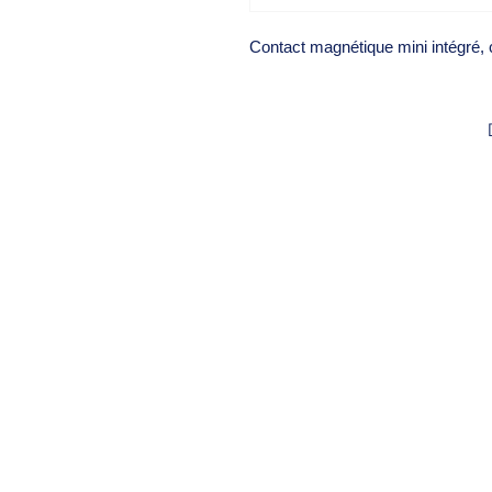
Contact magnétique mini intégré, 