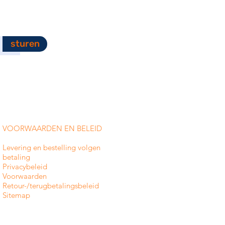
sturen
VOORWAARDEN EN BELEID
Levering en bestelling volgen
betaling
Privacybeleid
Voorwaarden
Retour-/terugbetalingsbeleid
Sitemap