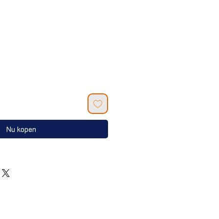
Nu kopen