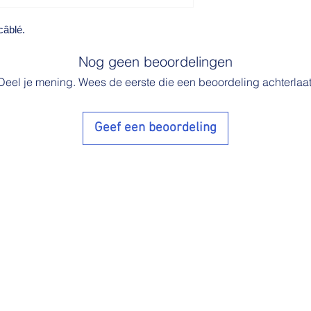
câblé.
Nog geen beoordelingen
Deel je mening. Wees de eerste die een beoordeling achterlaat
Geef een beoordeling