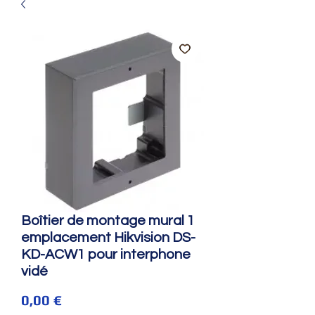
Boîtier de montage mural 1
emplacement Hikvision DS-
KD-ACW1 pour interphone
vidé
Prix
0,00 €