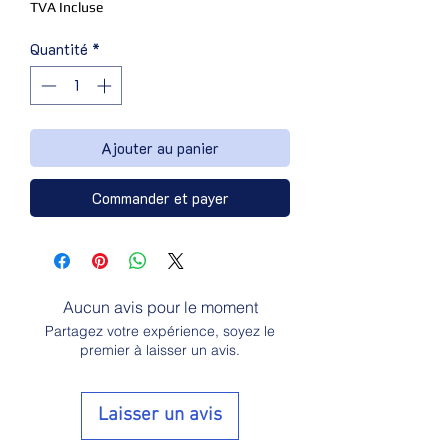
TVA Incluse
Quantité
*
Ajouter au panier
Commander et payer
Aucun avis pour le moment
Partagez votre expérience, soyez le
premier à laisser un avis.
Laisser un avis