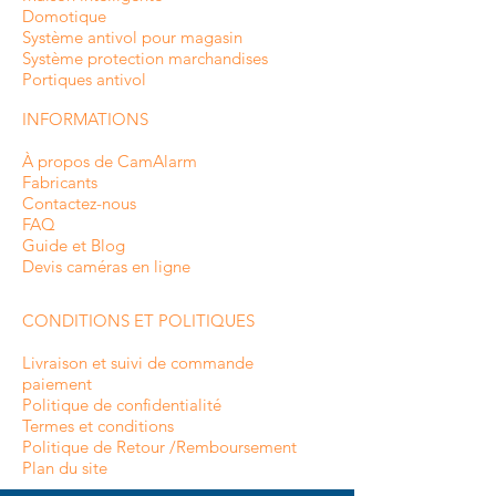
Domotique
Système antivol pour magasin
Système protection marchandises
Portiques antivol
INFORMATIONS
À propos de CamAlarm
Fabricants
Contactez-nous
FAQ
Guide et Blog
Devis caméras en ligne
CONDITIONS ET POLITIQUES
Livraison et suivi de commande
paiement
Politique de confidentialité
Termes et conditions
Politique de Retour /Remboursement
Plan du site