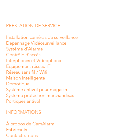
PRESTATION DE SERVICE
Installation caméras de surveillance
Dépannage Vidéosurveillance
Système d'Alarme
Contrôle d'accès
Interphones et
Vidéophonie
Équipement réseau IT
Réseau sans fil / Wifi
Maison intelligente
Domotique
Système antivol pour magasin
Système protection marchandises
Portiques antivol
INFORMATIONS
À propos de CamAlarm
Fabricants
Contactez-nous