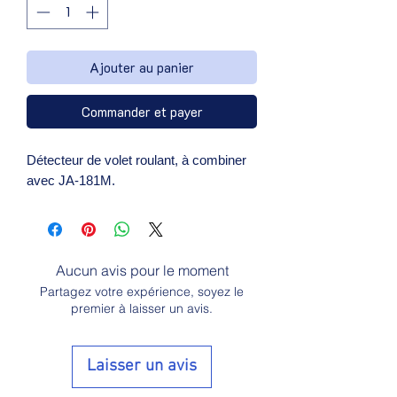
Ajouter au panier
Commander et payer
Détecteur de volet roulant, à combiner 
avec JA-181M.
Aucun avis pour le moment
Partagez votre expérience, soyez le
premier à laisser un avis.
Laisser un avis