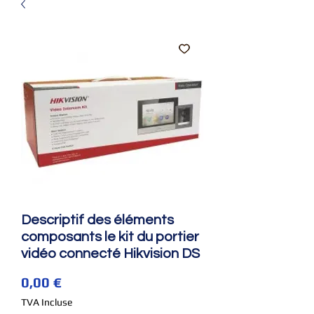
Descriptif des éléments
composants le kit du portier
vidéo connecté Hikvision DS
Prix
0,00 €
TVA Incluse