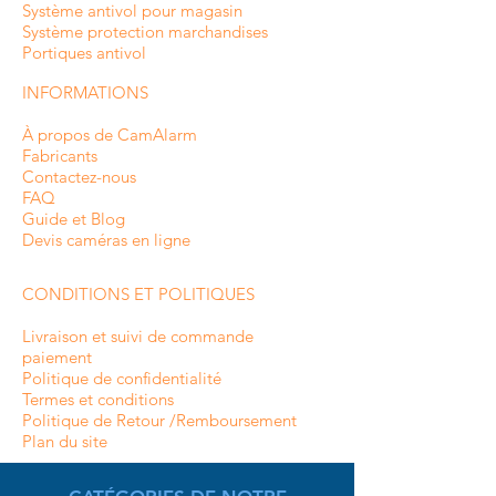
Système antivol pour magasin
Système protection marchandises
Portiques antivol
INFORMATIONS
À propos de CamAlarm
Fabricants
Contactez-nous
FAQ
Guide et Blog
Devis caméras en ligne
CONDITIONS ET POLITIQUES
Livraison et suivi de commande
paiement
Politique de confidentialité
Termes et conditions
Politique de Retour /Remboursement
Plan du site