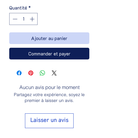
Quantité
*
Ajouter au panier
Commander et payer
Aucun avis pour le moment
Partagez votre expérience, soyez le
premier à laisser un avis.
Laisser un avis