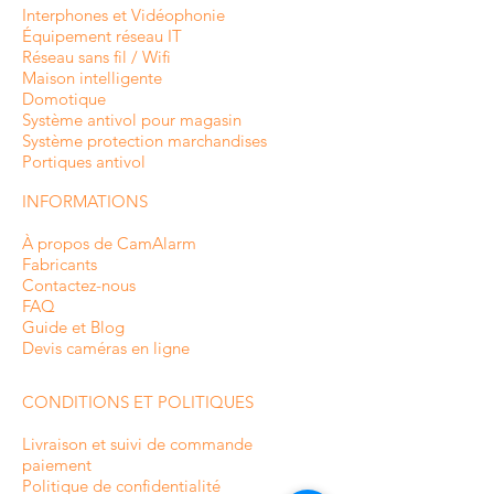
Interphones et
Vidéophonie
Équipement réseau IT
Réseau sans fil / Wifi
Maison intelligente
Domotique
Système antivol pour magasin
Système protection marchandises
Portiques antivol
INFORMATIONS
À propos de CamAlarm
Fabricants
Contactez-nous
FAQ
Guide et Blog
Devis caméras en ligne
CONDITIONS ET POLITIQUES
Livraison et suivi de commande
paiement
Politique de confidentialité