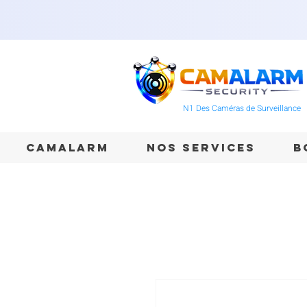
N1 Des Caméras de Surveillance
CAMALARM
NOS SERVICES
B