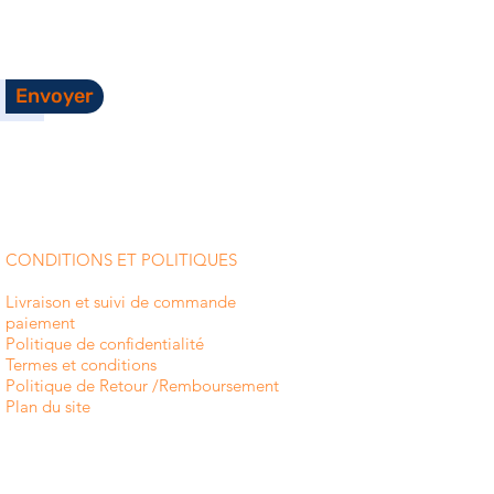
Envoyer
CONDITIONS ET POLITIQUES
Livraison et suivi de commande
paiement
Politique de confidentialité
Termes et conditions
Politique de Retour /Remboursement
Plan du site