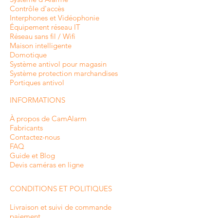
Contrôle d'accès
Interphones et
Vidéophonie
Équipement réseau IT
Réseau sans fil / Wifi
Maison intelligente
Domotique
Système antivol pour magasin
Système protection marchandises
Portiques antivol
INFORMATIONS
À propos de CamAlarm
Fabricants
Contactez-nous
FAQ
Guide et Blog
Devis caméras en ligne
CONDITIONS ET POLITIQUES
Livraison et suivi de commande
paiement