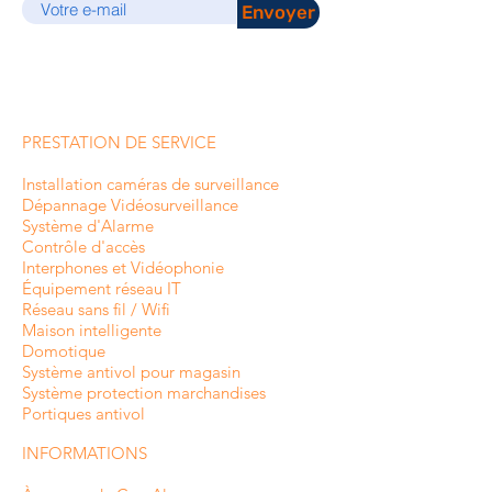
Envoyer
PRESTATION DE SERVICE
Installation caméras de surveillance
Dépannage Vidéosurveillance
Système d'Alarme
Contrôle d'accès
Interphones et
Vidéophonie
Équipement réseau IT
Réseau sans fil / Wifi
Maison intelligente
Domotique
Système antivol pour magasin
Système protection marchandises
Portiques antivol
INFORMATIONS