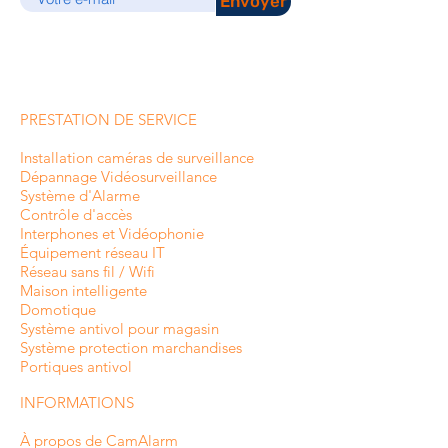
Envoyer
PRESTATION DE SERVICE
Installation caméras de surveillance
Dépannage Vidéosurveillance
Système d'Alarme
Contrôle d'accès
Interphones et
Vidéophonie
Équipement réseau IT
Réseau sans fil / Wifi
Maison intelligente
Domotique
Système antivol pour magasin
Système protection marchandises
Portiques antivol
INFORMATIONS
À propos de CamAlarm