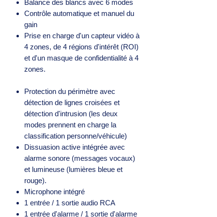
Balance des blancs avec 6 modes
Contrôle automatique et manuel du
gain
Prise en charge d'un capteur vidéo à
4 zones, de 4 régions d'intérêt (ROI)
et d'un masque de confidentialité à 4
zones.
Protection du périmètre avec
détection de lignes croisées et
détection d'intrusion (les deux
modes prennent en charge la
classification personne/véhicule)
Dissuasion active intégrée avec
alarme sonore (messages vocaux)
et lumineuse (lumières bleue et
rouge).
Microphone intégré
1 entrée / 1 sortie audio RCA
1 entrée d'alarme / 1 sortie d'alarme