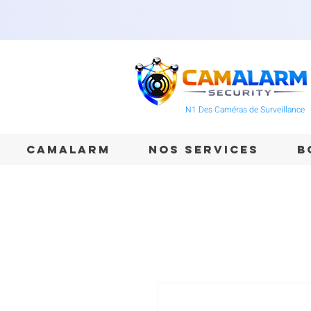
N1 Des Caméras de Surveillance
CAMALARM
NOS SERVICES
B