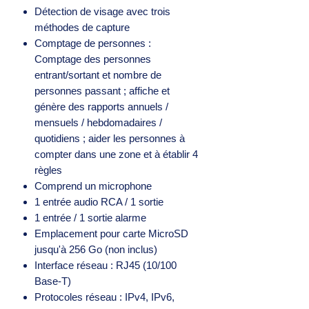
Détection de visage avec trois
méthodes de capture
Comptage de personnes :
Comptage des personnes
entrant/sortant et nombre de
personnes passant ; affiche et
génère des rapports annuels /
mensuels / hebdomadaires /
quotidiens ; aider les personnes à
compter dans une zone et à établir 4
règles
Comprend un microphone
1 entrée audio RCA / 1 sortie
1 entrée / 1 sortie alarme
Emplacement pour carte MicroSD
jusqu'à 256 Go (non inclus)
Interface réseau : RJ45 (10/100
Base-T)
Protocoles réseau : IPv4, IPv6,