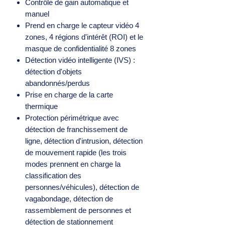
Contrôle de gain automatique et
manuel
Prend en charge le capteur vidéo 4
zones, 4 régions d'intérêt (ROI) et le
masque de confidentialité 8 zones
Détection vidéo intelligente (IVS) :
détection d'objets
abandonnés/perdus
Prise en charge de la carte
thermique
Protection périmétrique avec
détection de franchissement de
ligne, détection d'intrusion, détection
de mouvement rapide (les trois
modes prennent en charge la
classification des
personnes/véhicules), détection de
vagabondage, détection de
rassemblement de personnes et
détection de stationnement