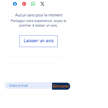
Aucun avis pour le moment
Partagez votre expérience, soyez le
premier à laisser un avis.
Laisser un avis
Soyez le premier à être informé de nos
offres et réductions exclusives.
E-mail
Envoyer