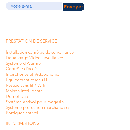
Envoyer
PRESTATION DE SERVICE
Installation caméras de surveillance
Dépannage Vidéosurveillance
Système d'Alarme
Contrôle d'accès
Interphones et
Vidéophonie
Équipement réseau IT
Réseau sans fil / Wifi
Maison intelligente
Domotique
Système antivol pour magasin
Système protection marchandises
Portiques antivol
INFORMATIONS