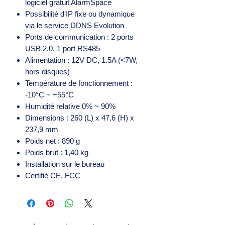
logiciel gratuit AlarmSpace
Possibilité d'IP fixe ou dynamique
via le service DDNS Evolution
Ports de communication : 2 ports
USB 2.0, 1 port RS485
Alimentation : 12V DC, 1.5A (<7W,
hors disques)
Température de fonctionnement :
-10°C ~ +55°C
Humidité relative 0% ~ 90%
Dimensions : 260 (L) x 47,6 (H) x
237,9 mm
Poids net : 890 g
Poids brut : 1,40 kg
Installation sur le bureau
Certifié CE, FCC