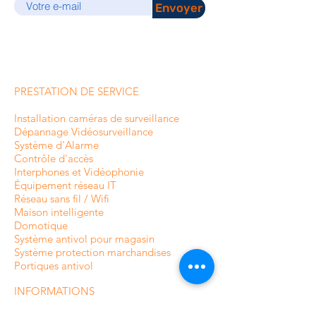
Envoyer
PRESTATION DE SERVICE
Installation caméras de surveillance
Dépannage Vidéosurveillance
Système d'Alarme
Contrôle d'accès
Interphones et
Vidéophonie
Équipement réseau IT
Réseau sans fil / Wifi
Maison intelligente
Domotique
Système antivol pour magasin
Système protection marchandises
Portiques antivol
INFORMATIONS