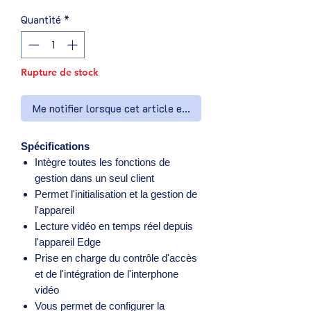
Quantité
*
Rupture de stock
Me notifier lorsque cet article est disponible
Spécifications
Intègre toutes les fonctions de
gestion dans un seul client
Permet l'initialisation et la gestion de
l'appareil
Lecture vidéo en temps réel depuis
l'appareil Edge
Prise en charge du contrôle d'accès
et de l'intégration de l'interphone
vidéo
Vous permet de configurer la