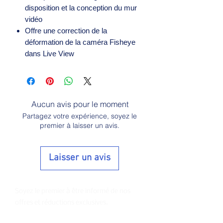
disposition et la conception du mur
vidéo
Offre une correction de la
déformation de la caméra Fisheye
dans Live View
Aucun avis pour le moment
Partagez votre expérience, soyez le
premier à laisser un avis.
Laisser un avis
Soyez le premier à être informé de nos
offres et réductions exclusives.