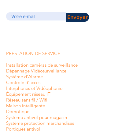
E-mail
Envoyer
PRESTATION DE SERVICE
Installation caméras de surveillance
Dépannage Vidéosurveillance
Système d'Alarme
Contrôle d'accès
Interphones et
Vidéophonie
Équipement réseau IT
Réseau sans fil / Wifi
Maison intelligente
Domotique
Système antivol pour magasin
Système protection marchandises
Portiques antivol