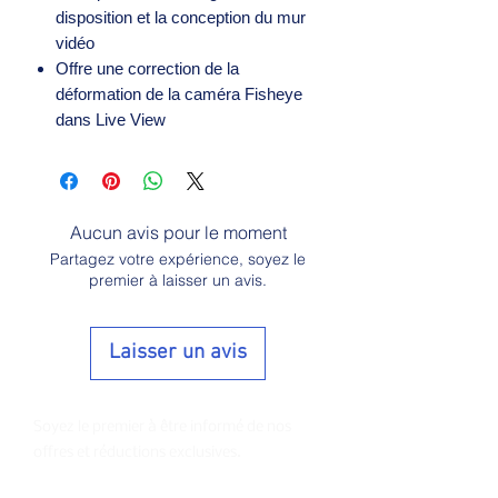
disposition et la conception du mur
vidéo
Offre une correction de la
déformation de la caméra Fisheye
dans Live View
Aucun avis pour le moment
Partagez votre expérience, soyez le
premier à laisser un avis.
Laisser un avis
Soyez le premier à être informé de nos
offres et réductions exclusives.