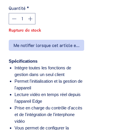
Quantité
*
Rupture de stock
Me notifier lorsque cet article est disponible
Spécifications
Intègre toutes les fonctions de
gestion dans un seul client
Permet l'initialisation et la gestion de
l'appareil
Lecture vidéo en temps réel depuis
l'appareil Edge
Prise en charge du contrôle d'accès
et de l'intégration de l'interphone
vidéo
Vous permet de configurer la