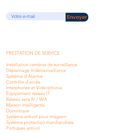
E-mail
Envoyer
PRESTATION DE SERVICE
Installation caméras de surveillance
Dépannage Vidéosurveillance
Système d'Alarme
Contrôle d'accès
Interphones et
Vidéophonie
Équipement réseau IT
Réseau sans fil / Wifi
Maison intelligente
Domotique
Système antivol pour magasin
Système protection marchandises
Portiques antivol