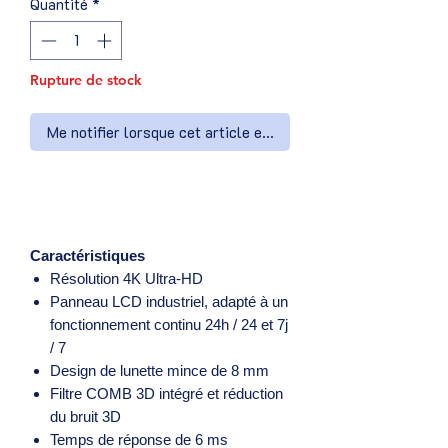
Quantité
*
Rupture de stock
Me notifier lorsque cet article est disponible
Caractéristiques
Résolution 4K Ultra-HD
Panneau LCD industriel, adapté à un
fonctionnement continu 24h / 24 et 7j
/ 7
Design de lunette mince de 8 mm
Filtre COMB 3D intégré et réduction
du bruit 3D
Temps de réponse de 6 ms