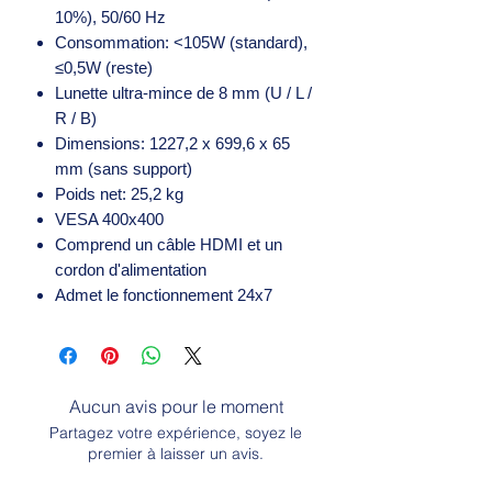
10%), 50/60 Hz
Consommation: <105W (standard),
≤0,5W (reste)
Lunette ultra-mince de 8 mm (U / L /
R / B)
Dimensions: 1227,2 x 699,6 x 65
mm (sans support)
Poids net: 25,2 kg
VESA 400x400
Comprend un câble HDMI et un
cordon d'alimentation
Admet le fonctionnement 24x7
Aucun avis pour le moment
Partagez votre expérience, soyez le
premier à laisser un avis.