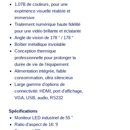
1.07B de couleurs, pour une
expérience visuelle réaliste et
immersive
Traitement numérique haute fidélité
pour une vidéo brillante et éclatante
Angle de vision de 178 ° / 178 °
Boîtier métallique inviolable
Conception thermique
professionnelle pour prolonger la
durée de vie de l'équipement
Alimentation intégrée, faible
consommation, ultra silencieux
Large gamme d'options de
connectivité: HDMI, port d'affichage,
VGA, USB, audio, RS232
Spécifications
Moniteur LED industriel de 55 "
Ratio d'aspect de 16: 9