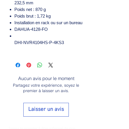
232,5 mm
Poids net : 870 g
Poids brut : 1,72 kg
Installation en rack ou sur un bureau
DAHUA-4128-FO
DHI-NVR4104HS-P-4KS3
Aucun avis pour le moment
Partagez votre expérience, soyez le
premier à laisser un avis.
Laisser un avis
Soyez le premier à être informé de nos