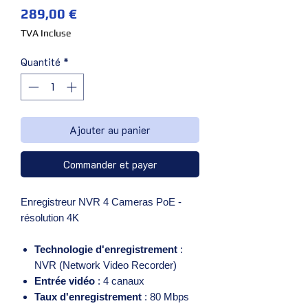
Prix
289,00 €
TVA Incluse
Quantité
*
Ajouter au panier
Commander et payer
Enregistreur NVR 4 Cameras PoE -
résolution 4K
Technologie d'enregistrement
:
NVR (Network Video Recorder)
Entrée vidéo
: 4 canaux
Taux d'enregistrement
: 80 Mbps