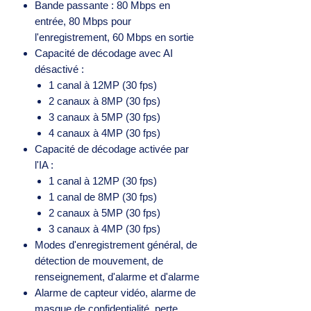
Bande passante : 80 Mbps en
entrée, 80 Mbps pour
l'enregistrement, 60 Mbps en sortie
Capacité de décodage avec AI
désactivé :
1 canal à 12MP (30 fps)
2 canaux à 8MP (30 fps)
3 canaux à 5MP (30 fps)
4 canaux à 4MP (30 fps)
Capacité de décodage activée par
l'IA :
1 canal à 12MP (30 fps)
1 canal de 8MP (30 fps)
2 canaux à 5MP (30 fps)
3 canaux à 4MP (30 fps)
Modes d'enregistrement général, de
détection de mouvement, de
renseignement, d'alarme et d'alarme
Alarme de capteur vidéo, alarme de
masque de confidentialité, perte