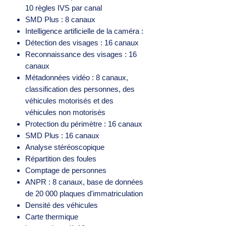
10 règles IVS par canal
SMD Plus : 8 canaux
Intelligence artificielle de la caméra :
Détection des visages : 16 canaux
Reconnaissance des visages : 16
canaux
Métadonnées vidéo : 8 canaux,
classification des personnes, des
véhicules motorisés et des
véhicules non motorisés
Protection du périmètre : 16 canaux
SMD Plus : 16 canaux
Analyse stéréoscopique
Répartition des foules
Comptage de personnes
ANPR : 8 canaux, base de données
de 20 000 plaques d'immatriculation
Densité des véhicules
Carte thermique