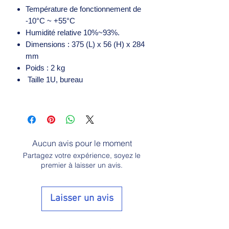
Température de fonctionnement de
-10°C ~ +55°C
Humidité relative 10%~93%.
Dimensions : 375 (L) x 56 (H) x 284
mm
Poids : 2 kg
Taille 1U, bureau
Aucun avis pour le moment
Partagez votre expérience, soyez le
premier à laisser un avis.
Laisser un avis