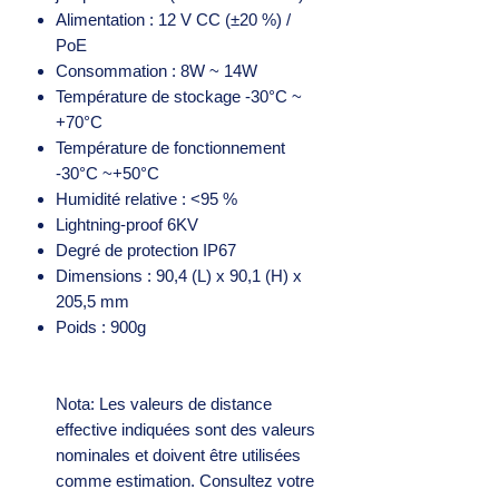
Alimentation : 12 V CC (±20 %) /
PoE
Consommation : 8W ~ 14W
Température de stockage -30°C ~
+70°C
Température de fonctionnement
-30°C ~+50°C
Humidité relative : <95 %
Lightning-proof 6KV
Degré de protection IP67
Dimensions : 90,4 (L) x 90,1 (H) x
205,5 mm
Poids : 900g
Nota: Les valeurs de distance
effective indiquées sont des valeurs
nominales et doivent être utilisées
comme estimation. Consultez votre