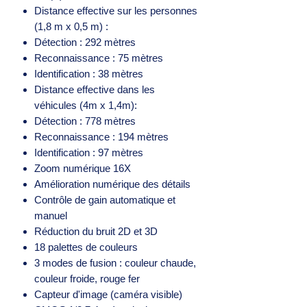
Distance effective sur les personnes
(1,8 m x 0,5 m) :
Détection : 292 mètres
Reconnaissance : 75 mètres
Identification : 38 mètres
Distance effective dans les
véhicules (4m x 1,4m):
Détection : 778 mètres
Reconnaissance : 194 mètres
Identification : 97 mètres
Zoom numérique 16X
Amélioration numérique des détails
Contrôle de gain automatique et
manuel
Réduction du bruit 2D et 3D
18 palettes de couleurs
3 modes de fusion : couleur chaude,
couleur froide, rouge fer
Capteur d'image (caméra visible)