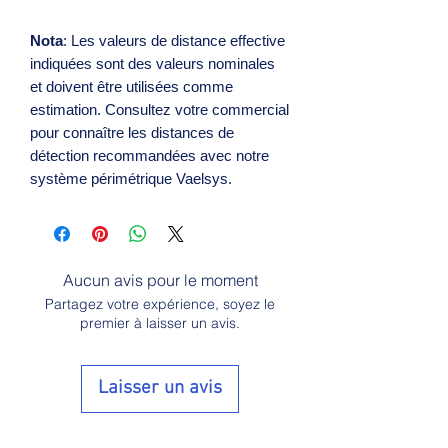
Nota
: Les valeurs de distance effective
indiquées sont des valeurs nominales
et doivent être utilisées comme
estimation. Consultez votre commercial
pour connaître les distances de
détection recommandées avec notre
système périmétrique Vaelsys.
Aucun avis pour le moment
Partagez votre expérience, soyez le
premier à laisser un avis.
Laisser un avis