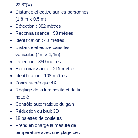
22,6°(V)
Distance effective sur les personnes
(1,8 m x 0,5 m) :
Détection : 382 mètres
Reconnaissance : 98 mètres
Identification : 49 mètres
Distance effective dans les
véhicules (4m x 1,4m):
Détection : 850 mètres
Reconnaissance : 219 mètres
Identification : 109 mètres
Zoom numérique 4X
Réglage de la luminosité et de la
netteté
Contrôle automatique du gain
Réduction du bruit 3D
18 palettes de couleurs
Prend en charge la mesure de
température avec une plage de :